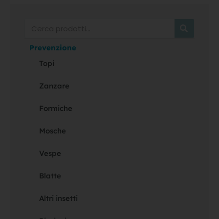
Cerca
Prevenzione
Topi
Zanzare
Formiche
Mosche
Vespe
Blatte
Altri insetti