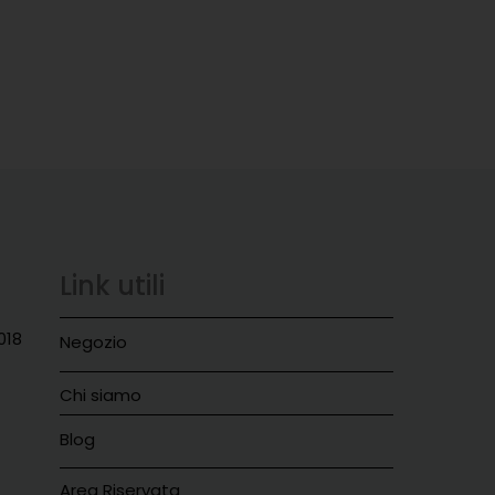
Link utili
018
Negozio
Chi siamo
Blog
Area Riservata