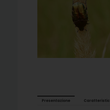
Presentazione
Caratteristi