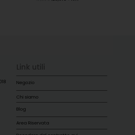
Link utili
018
Negozio
Chi siamo
Blog
Area Riservata