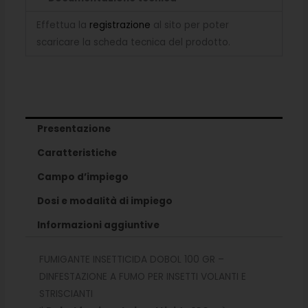
Effettua la
registrazione
al sito per poter
scaricare la scheda tecnica del prodotto.
Presentazione
Caratteristiche
Campo d’impiego
Dosi e modalità di impiego
Informazioni aggiuntive
FUMIGANTE INSETTICIDA DOBOL 100 GR –
DINFESTAZIONE A FUMO PER INSETTI VOLANTI E
STRISCIANTI