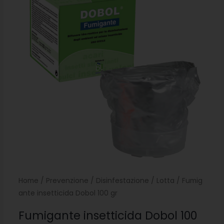
Home
/
Prevenzione
/
Disinfestazione
/
Lotta
/ Fumig
ante insetticida Dobol 100 gr
Fumigante insetticida Dobol 100