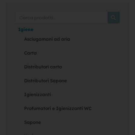
Cerca
Igiene
Asciugamani ad aria
Carta
Distributori carta
Distributori Sapone
Igienizzanti
Profumatori e Igienizzanti WC
Sapone