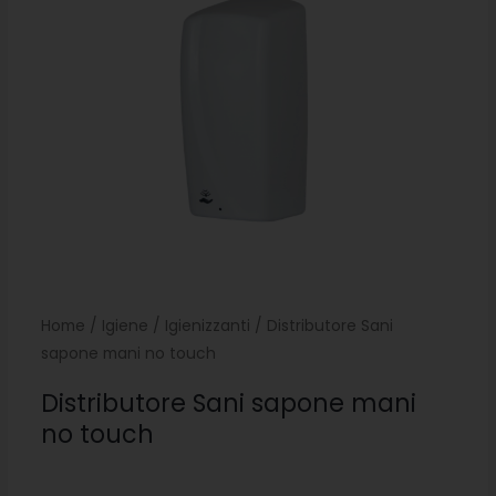
Home
/
Igiene
/
Igienizzanti
/ Distributore Sani
sapone mani no touch
Distributore Sani sapone mani
no touch