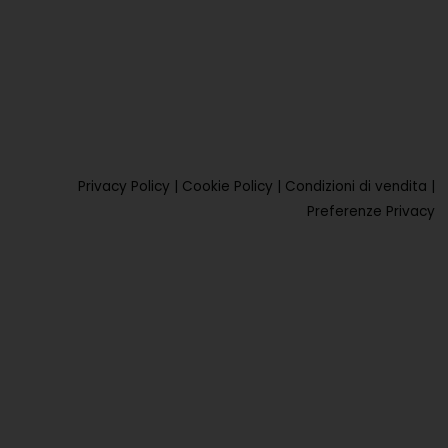
Privacy Policy
|
Cookie Policy
|
Condizioni di vendita
|
Preferenze Privacy