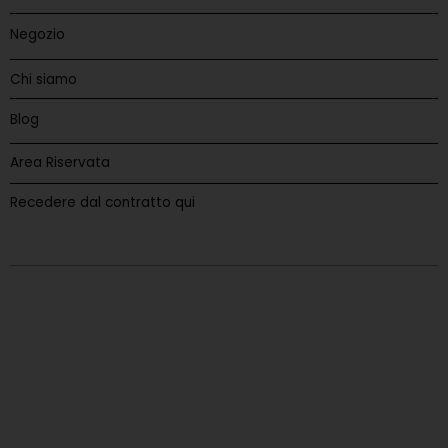
Negozio
Chi siamo
Blog
Area Riservata
Recedere dal contratto qui