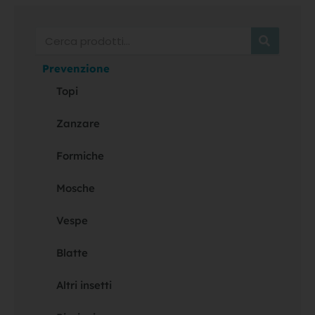
Cerca
Prevenzione
Topi
Zanzare
Formiche
Mosche
Vespe
Blatte
Altri insetti