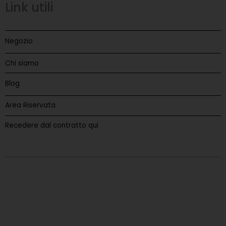
Link utili
Negozio
Chi siamo
Blog
Area Riservata
Recedere dal contratto qui