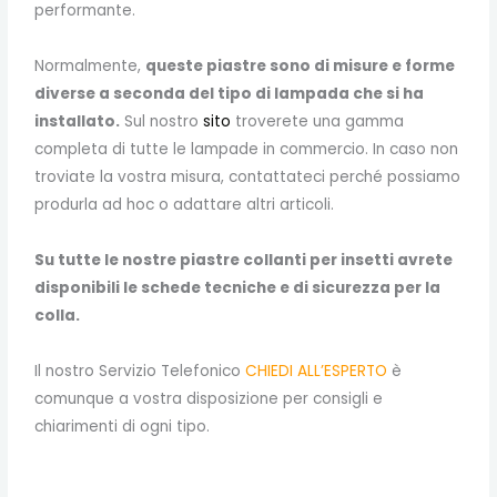
performante.
Normalmente,
queste piastre sono di misure e forme
diverse a seconda del tipo di lampada che si ha
installato.
Sul nostro
sito
troverete una gamma
completa di tutte le lampade in commercio. In caso non
troviate la vostra misura, contattateci perché possiamo
produrla ad hoc o adattare altri articoli.
Su tutte le nostre piastre collanti per insetti avrete
disponibili le schede tecniche e di sicurezza per la
colla.
Il nostro Servizio Telefonico
CHIEDI ALL’ESPERTO
è
comunque a vostra disposizione per consigli e
chiarimenti di ogni tipo.