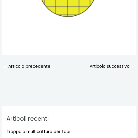
←
Articolo precedente
Articolo successivo
→
Articoli recenti
Trappola multicattura per topi