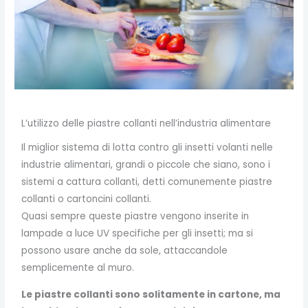
L’utilizzo delle piastre collanti nell’industria alimentare
Il miglior sistema di lotta contro gli insetti volanti nelle
industrie alimentari, grandi o piccole che siano, sono i
sistemi a cattura collanti, detti comunemente piastre
collanti o cartoncini collanti.
Quasi sempre queste piastre vengono inserite in
lampade a luce UV specifiche per gli insetti; ma si
possono usare anche da sole, attaccandole
semplicemente al muro.
Le piastre collanti sono solitamente in cartone, ma