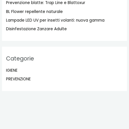
Prevenzione blatte: Trap Line e Blattoxur
BL Flower repellente naturale
Lampade LED UV per insetti volanti: nuova gamma
Disinfestazione Zanzare Adulte
Categorie
IGIENE
PREVENZIONE