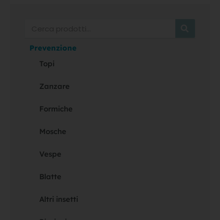
Cerca
Prevenzione
Topi
Zanzare
Formiche
Mosche
Vespe
Blatte
Altri insetti