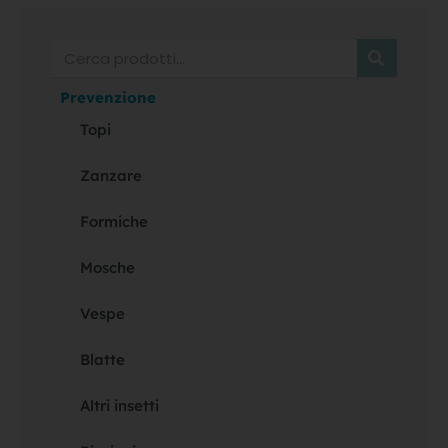
Cerca
Prevenzione
Topi
Zanzare
Formiche
Mosche
Vespe
Blatte
Altri insetti