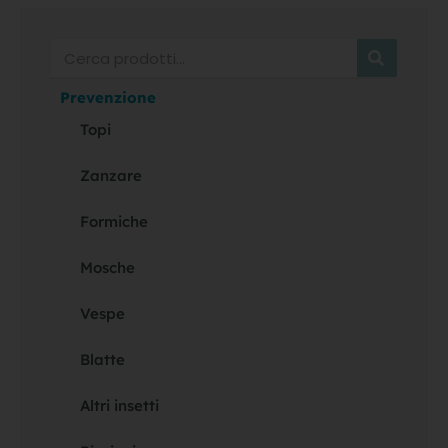
Cerca
Prevenzione
Topi
Zanzare
Formiche
Mosche
Vespe
Blatte
Altri insetti