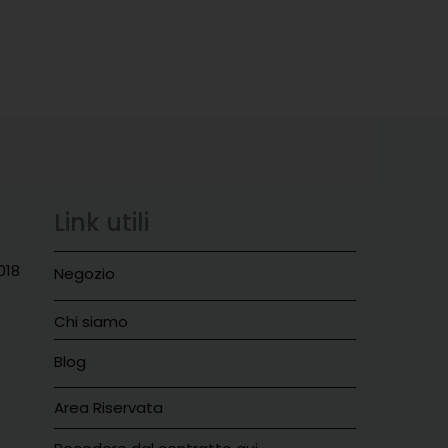
Link utili
018
Negozio
Chi siamo
Blog
Area Riservata