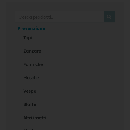
Cerca
Prevenzione
Topi
Zanzare
Formiche
Mosche
Vespe
Blatte
Altri insetti