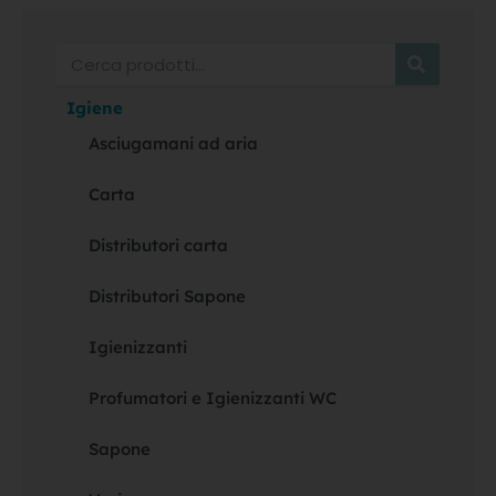
Cerca
Igiene
Asciugamani ad aria
Carta
Distributori carta
Distributori Sapone
Igienizzanti
Profumatori e Igienizzanti WC
Sapone