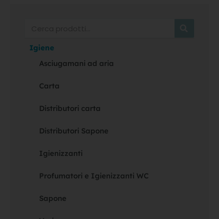
Cerca
Igiene
Asciugamani ad aria
Carta
Distributori carta
Distributori Sapone
Igienizzanti
Profumatori e Igienizzanti WC
Sapone