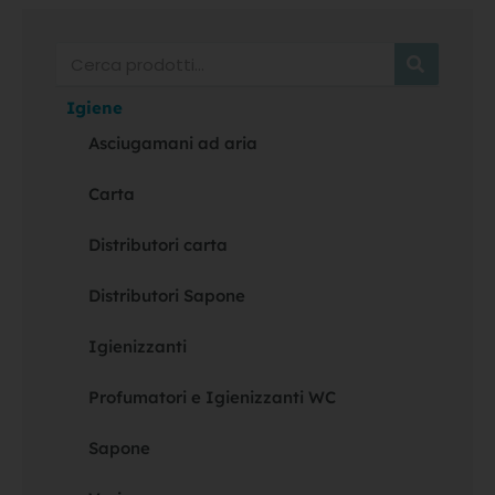
Cerca
Igiene
Asciugamani ad aria
Carta
Distributori carta
Distributori Sapone
Igienizzanti
Profumatori e Igienizzanti WC
Sapone