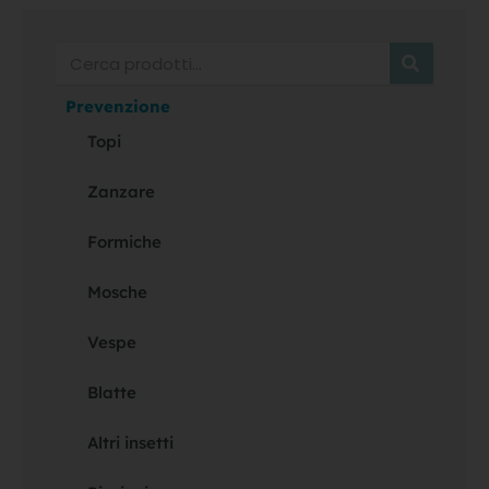
Cerca
Prevenzione
Topi
Zanzare
Formiche
Mosche
Vespe
Blatte
Altri insetti