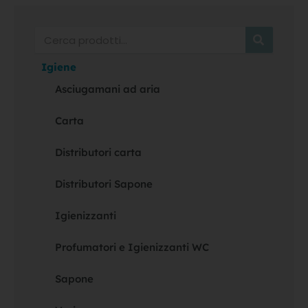
Cerca
Igiene
Asciugamani ad aria
Carta
Distributori carta
Distributori Sapone
Igienizzanti
Profumatori e Igienizzanti WC
Sapone