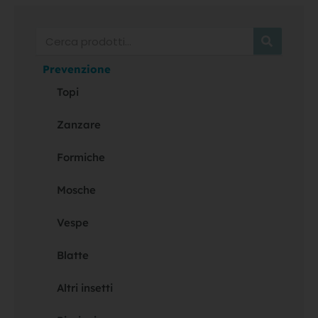
Cerca
Prevenzione
Topi
Zanzare
Formiche
Mosche
Vespe
Blatte
Altri insetti