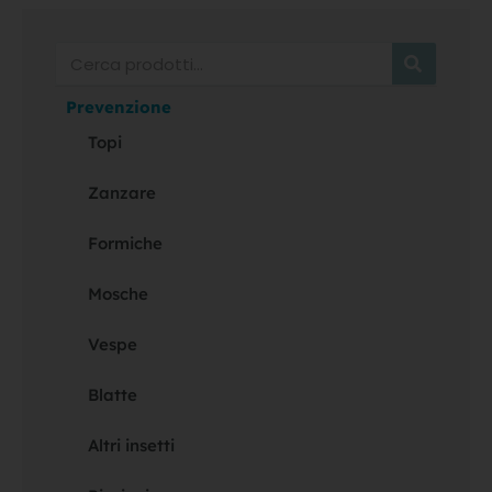
Cerca
Prevenzione
Topi
Zanzare
Formiche
Mosche
Vespe
Blatte
Altri insetti