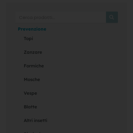
Cerca
Prevenzione
Topi
Zanzare
Formiche
Mosche
Vespe
Blatte
Altri insetti