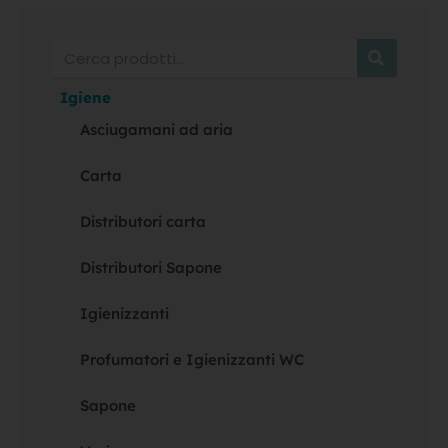
Cerca
Igiene
Asciugamani ad aria
Carta
Distributori carta
Distributori Sapone
Igienizzanti
Profumatori e Igienizzanti WC
Sapone