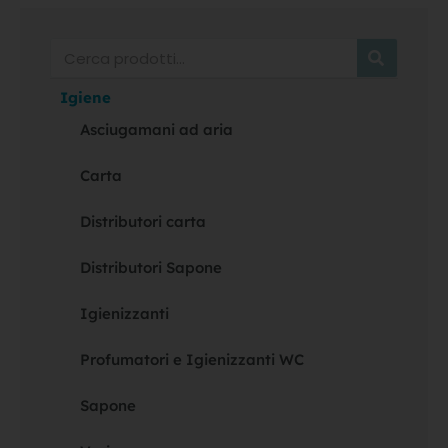
Cerca
Igiene
Asciugamani ad aria
Carta
Distributori carta
Distributori Sapone
Igienizzanti
Profumatori e Igienizzanti WC
Sapone