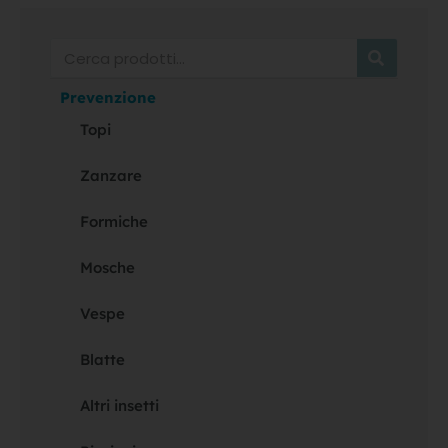
Cerca
Prevenzione
Topi
Zanzare
Formiche
Mosche
Vespe
Blatte
Altri insetti