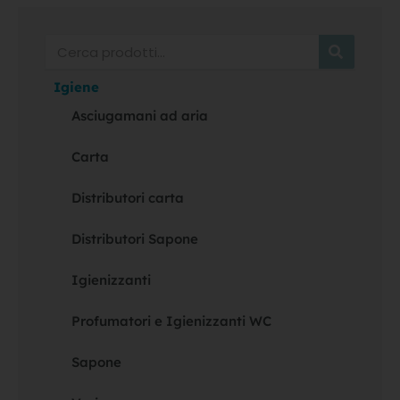
Cerca
Igiene
Asciugamani ad aria
Carta
Distributori carta
Distributori Sapone
Igienizzanti
Profumatori e Igienizzanti WC
Sapone