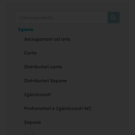
Cerca
Igiene
Asciugamani ad aria
Carta
Distributori carta
Distributori Sapone
Igienizzanti
Profumatori e Igienizzanti WC
Sapone