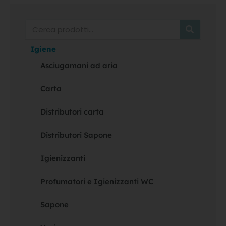
Cerca
Igiene
Asciugamani ad aria
Carta
Distributori carta
Distributori Sapone
Igienizzanti
Profumatori e Igienizzanti WC
Sapone