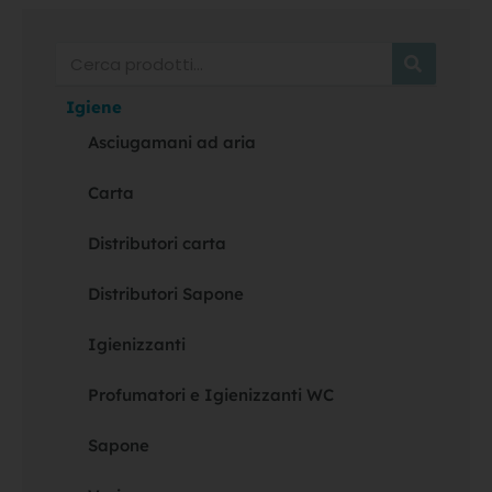
Cerca
Igiene
Asciugamani ad aria
Carta
Distributori carta
Distributori Sapone
Igienizzanti
Profumatori e Igienizzanti WC
Sapone