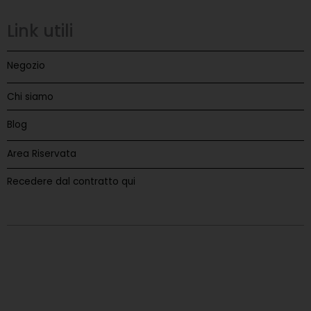
Link utili
Negozio
Chi siamo
Blog
Area Riservata
Recedere dal contratto qui