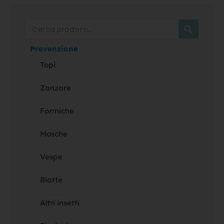
Cerca
Prevenzione
Topi
Zanzare
Formiche
Mosche
Vespe
Blatte
Altri insetti