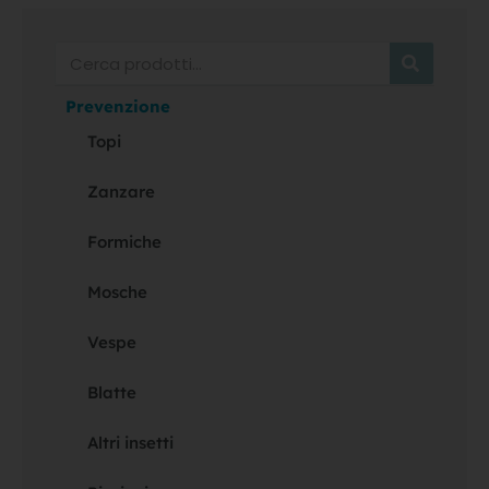
Cerca
Prevenzione
Topi
Zanzare
Formiche
Mosche
Vespe
Blatte
Altri insetti