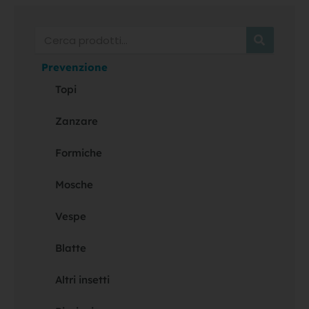
Cerca
Prevenzione
Topi
Zanzare
Formiche
Mosche
Vespe
Blatte
Altri insetti