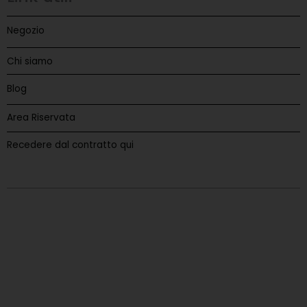
Negozio
Chi siamo
Blog
Area Riservata
Recedere dal contratto qui