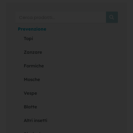
Cerca
Prevenzione
Topi
Zanzare
Formiche
Mosche
Vespe
Blatte
Altri insetti