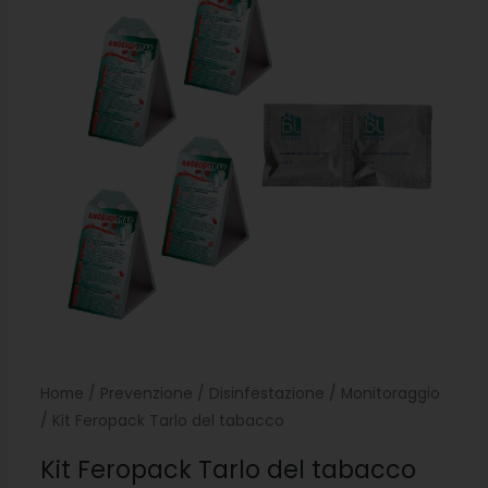
Home
/
Prevenzione
/
Disinfestazione
/
Monitoraggio
/ Kit Feropack Tarlo del tabacco
Kit Feropack Tarlo del tabacco