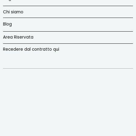
Chi siamo
Blog
Area Riservata
Recedere dal contratto qui