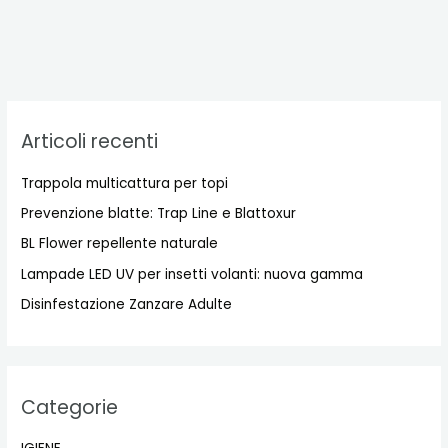
Articoli recenti
Trappola multicattura per topi
Prevenzione blatte: Trap Line e Blattoxur
BL Flower repellente naturale
Lampade LED UV per insetti volanti: nuova gamma
Disinfestazione Zanzare Adulte
Categorie