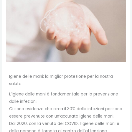
Igiene delle mani: la miglior protezione per la nostra
salute
L’igiene delle mani è fondamentale per la prevenzione
dalle infezioni.
Ci sono evidenze che circa il 30% delle infezioni possono
essere prevenute con un’accurata igiene delle mani.
Dal 2020, con la venuta del COVID, l’igiene delle mani e
delle persone è tornata al centro dell’attenzione.