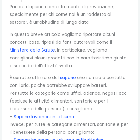
Parlare di igiene come strumento di prevenzione,
specialmente per chi come noi è un “addetto al
settore”, è un’abitudine di lunga data.
In questo breve articolo vogliamo riportare alcuni
concetti base, ripresi da fonti autorevoli come il
Ministero della Salute
. In particolare, vogliamo
consigliarvi alcuni prodotti con le caratteristiche giuste
a seconda dell’attività svolta.
È corretto utilizzare del
sapone
che non sia a contatto
con l’aria, poiché potrebbe sviluppare batteri.
Per tutte le categorie come uffici, aziende, negozi, ecc.
(escluse le attività alimentari, sanitarie e per il
benessere della persona), consigliamo:
–
Sapone lavamani in schiuma
.
Invece, per tutte le categorie alimentari, sanitarie e per
il benessere della persona, consigliamo: