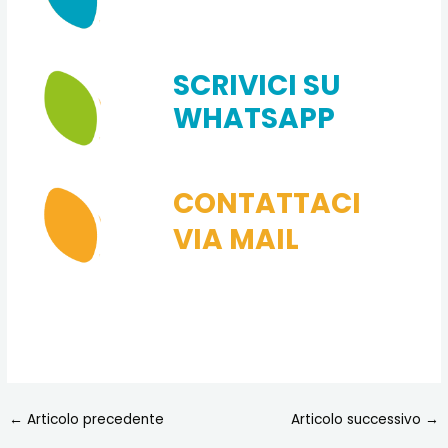
SCRIVICI SU
WHATSAPP
CONTATTACI
VIA MAIL
←
Articolo precedente
Articolo successivo
→