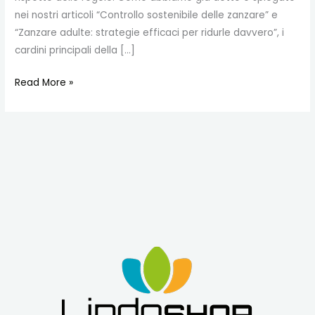
nei nostri articoli “Controllo sostenibile delle zanzare” e
“Zanzare adulte: strategie efficaci per ridurle davvero”, i
cardini principali della […]
Read More »