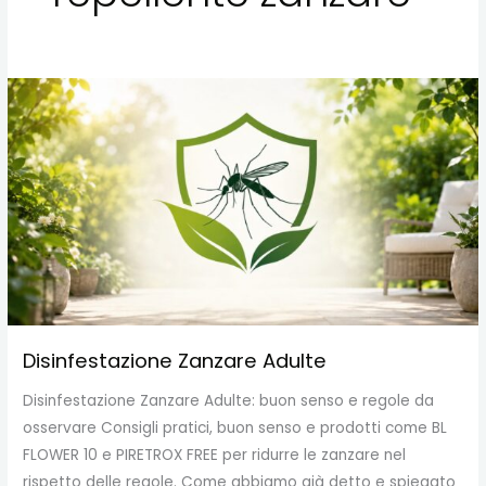
Disinfestazione
Zanzare
Adulte
Disinfestazione Zanzare Adulte
Disinfestazione Zanzare Adulte: buon senso e regole da
osservare Consigli pratici, buon senso e prodotti come BL
FLOWER 10 e PIRETROX FREE per ridurre le zanzare nel
rispetto delle regole. Come abbiamo già detto e spiegato