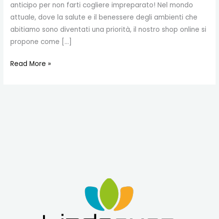
anticipo per non farti cogliere impreparato! Nel mondo
attuale, dove la salute e il benessere degli ambienti che
abitiamo sono diventati una priorità, il nostro shop online si
propone come […]
Read More »