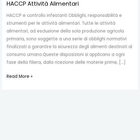
HACCP Attività Alimentari
HACCP e controllo infestanti Obblighi, responsabilità e
strumenti per le attività alimentari. Tutte le attività
alimentari, ad esclusione della sola produzione agricola
primaria, sono soggette a una serie di obblighi normativi
finalizzati a garantire la sicurezza degli alimenti destinati al
consumo umano.Queste disposizioni si applicano a ogni
fase della filiera, dalla ricezione delle materie prime, […]
Read More »