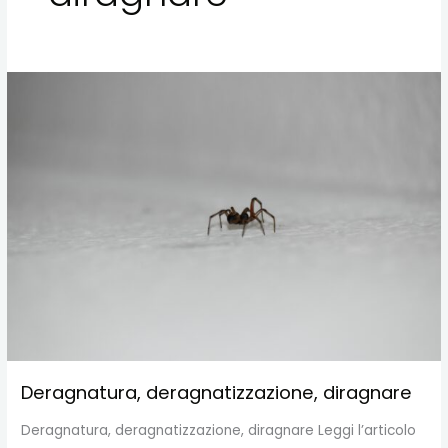
Deragnatura,
deragnatizzazione,
diragnare
Deragnatura, deragnatizzazione, diragnare
Deragnatura, deragnatizzazione, diragnare Leggi l’articolo