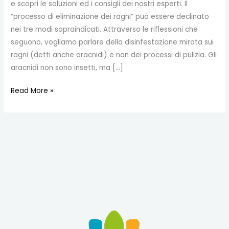
e scopri le soluzioni ed i consigli dei nostri esperti. Il
“processo di eliminazione dei ragni” può essere declinato
nei tre modi sopraindicati. Attraverso le riflessioni che
seguono, vogliamo parlare della disinfestazione mirata sui
ragni (detti anche aracnidi) e non dei processi di pulizia. Gli
aracnidi non sono insetti, ma […]
Read More »