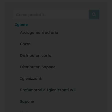
Cerca
Igiene
Asciugamani ad aria
Carta
Distributori carta
Distributori Sapone
Igienizzanti
Profumatori e Igienizzanti WC
Sapone