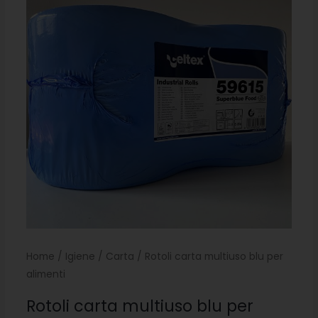
Home
/
Igiene
/
Carta
/ Rotoli carta multiuso blu per
alimenti
Rotoli carta multiuso blu per