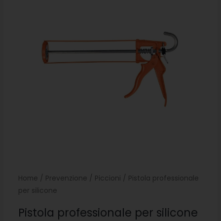
Home
/
Prevenzione
/
Piccioni
/ Pistola professionale
per silicone
Pistola professionale per silicone