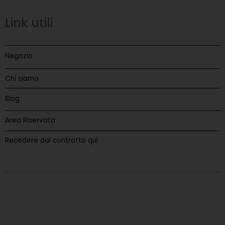
Link utili
Negozio
Chi siamo
Blog
Area Riservata
Recedere dal contratto qui