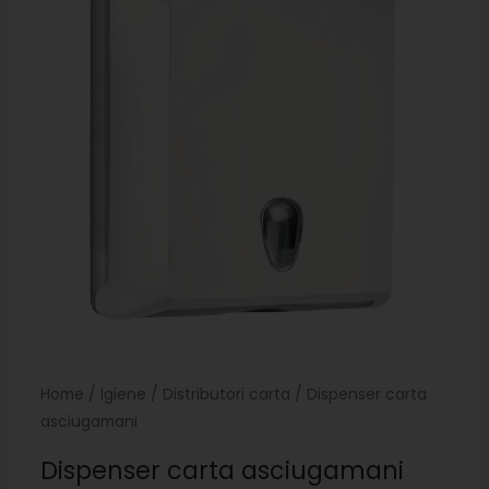
Home
/
Igiene
/
Distributori carta
/ Dispenser carta
asciugamani
Dispenser carta asciugamani