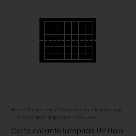
Home
/
Prevenzione
/
Disinfestazione
/
Monitoraggio
/ Carta collante lampada UV Halo Curve
Carta collante lampada UV Halo