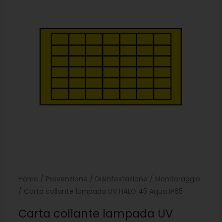
Home
/
Prevenzione
/
Disinfestazione
/
Monitoraggio
/ Carta collante lampada UV HALO 45 Aqua IP65
Carta collante lampada UV