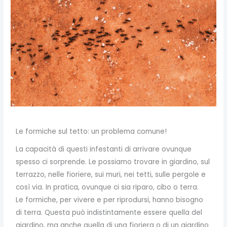
Le formiche sul tetto: un problema comune!
La capacità di questi infestanti di arrivare ovunque
spesso ci sorprende. Le possiamo trovare in giardino, sul
terrazzo, nelle fioriere, sui muri, nei tetti, sulle pergole e
così via. In pratica, ovunque ci sia riparo, cibo o terra.
Le formiche, per vivere e per riprodursi, hanno bisogno
di terra. Questa può indistintamente essere quella del
giardino, ma anche quella di una fioriera o di un giardino