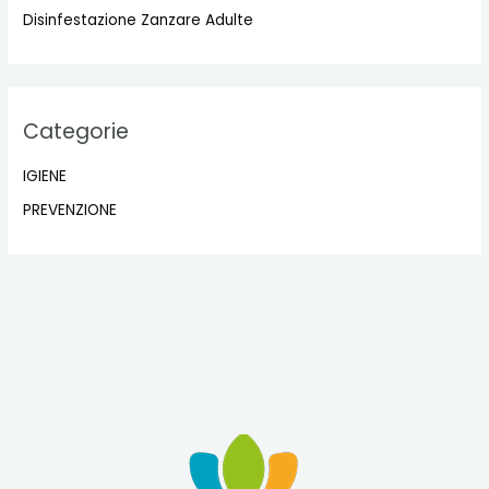
Disinfestazione Zanzare Adulte
Categorie
IGIENE
PREVENZIONE