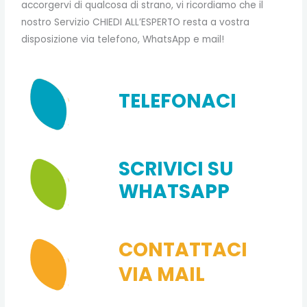
accorgervi di qualcosa di strano, vi ricordiamo che il
nostro Servizio CHIEDI ALL’ESPERTO resta a vostra
disposizione via telefono, WhatsApp e mail!
TELEFONACI
SCRIVICI SU
WHATSAPP
CONTATTACI
VIA MAIL