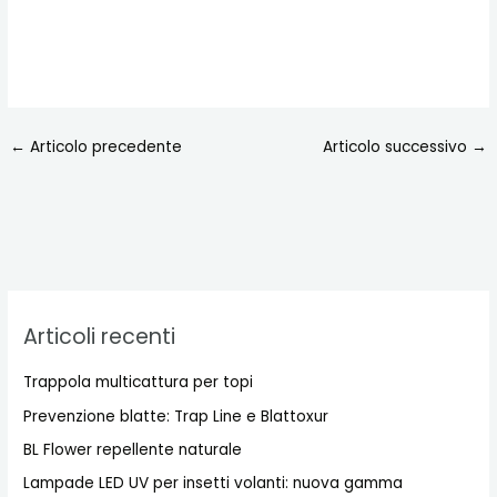
←
Articolo precedente
Articolo successivo
→
Articoli recenti
Trappola multicattura per topi
Prevenzione blatte: Trap Line e Blattoxur
BL Flower repellente naturale
Lampade LED UV per insetti volanti: nuova gamma